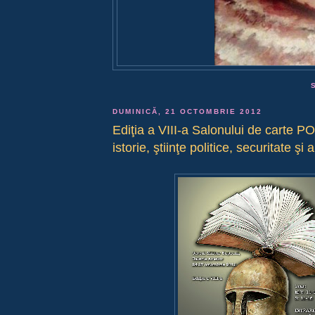
DUMINICĂ, 21 OCTOMBRIE 2012
Ediţia a VIII-a Salonului de carte 
istorie, ştiinţe politice, securitate şi