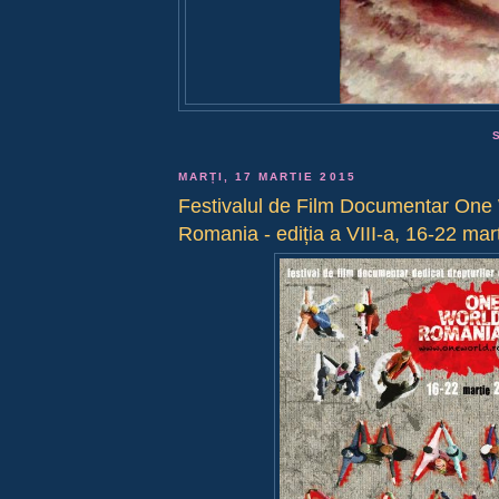
MARȚI, 17 MARTIE 2015
Festivalul de Film Documentar One
Romania - ediția a VIII-a, 16-22 mar