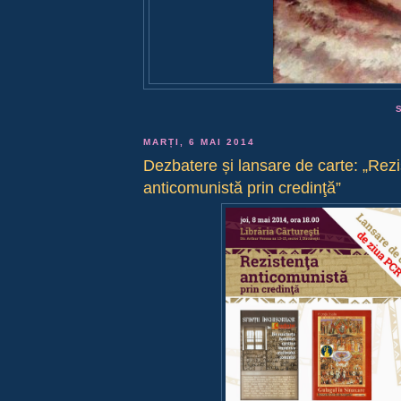
MARȚI, 6 MAI 2014
Dezbatere și lansare de carte: „Rezi
anticomunistă prin credinţă”